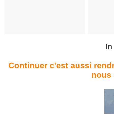
In
Continuer c'est aussi re
nous 