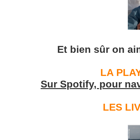
Et bien sûr on ai
LA PLAY
Sur Spotify, pour na
LES LI