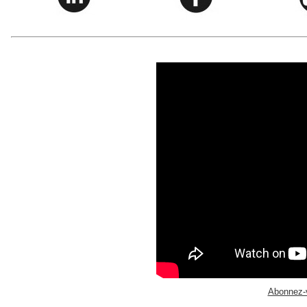
Abonnez-v