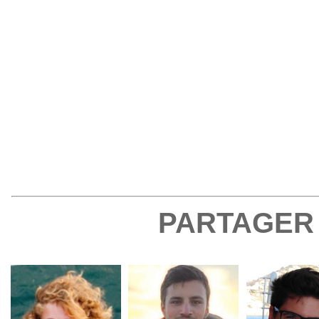
PARTAGER